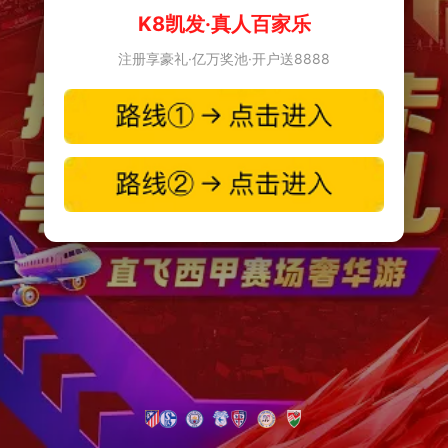
K8凯发·真人百家乐
注册享豪礼·亿万奖池·开户送8888