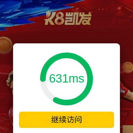
631ms